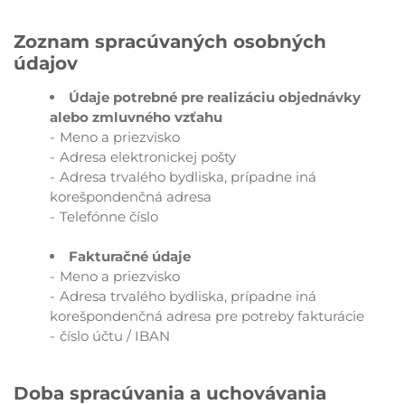
Zoznam spracúvaných osobných
údajov
Údaje potrebné pre realizáciu objednávky
alebo zmluvného vzťahu
Meno a priezvisko
Adresa elektronickej pošty
Adresa trvalého bydliska, prípadne iná
korešpondenčná adresa
Telefónne číslo
Fakturačné údaje
Meno a priezvisko
Adresa trvalého bydliska, prípadne iná
korešpondenčná adresa pre potreby fakturácie
číslo účtu / IBAN
Doba spracúvania a uchovávania