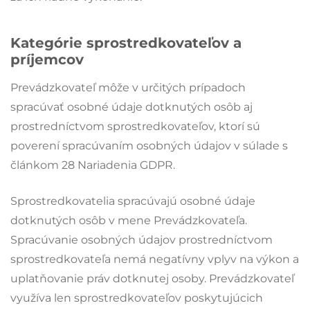
Kategórie sprostredkovateľov a
príjemcov
Prevádzkovateľ môže v určitých prípadoch
spracúvať osobné údaje dotknutých osôb aj
prostredníctvom sprostredkovateľov, ktorí sú
poverení spracúvaním osobných údajov v súlade s
článkom 28 Nariadenia GDPR.
Sprostredkovatelia spracúvajú osobné údaje
dotknutých osôb v mene Prevádzkovateľa.
Spracúvanie osobných údajov prostredníctvom
sprostredkovateľa nemá negatívny vplyv na výkon a
uplatňovanie práv dotknutej osoby. Prevádzkovateľ
využíva len sprostredkovateľov poskytujúcich