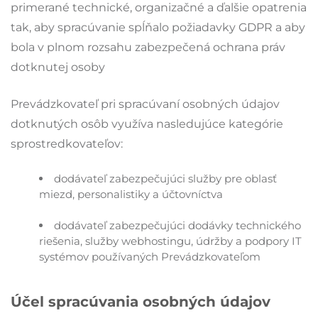
primerané technické, organizačné a ďalšie opatrenia
tak, aby spracúvanie spĺňalo požiadavky GDPR a aby
bola v plnom rozsahu zabezpečená ochrana práv
dotknutej osoby
Prevádzkovateľ pri spracúvaní osobných údajov
dotknutých osôb využíva nasledujúce kategórie
sprostredkovateľov:
dodávateľ zabezpečujúci služby pre oblasť
miezd, personalistiky a účtovníctva
dodávateľ zabezpečujúci dodávky technického
riešenia, služby webhostingu, údržby a podpory IT
systémov používaných Prevádzkovateľom
Účel spracúvania osobných údajov