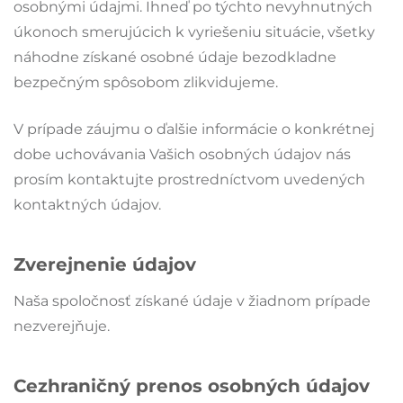
osobnými údajmi. Ihneď po týchto nevyhnutných
úkonoch smerujúcich k vyriešeniu situácie, všetky
náhodne získané osobné údaje bezodkladne
bezpečným spôsobom zlikvidujeme.
V prípade záujmu o ďalšie informácie o konkrétnej
dobe uchovávania Vašich osobných údajov nás
prosím kontaktujte prostredníctvom uvedených
kontaktných údajov.
Zverejnenie údajov
Naša spoločnosť získané údaje v žiadnom prípade
nezverejňuje.
Cezhraničný prenos osobných údajov