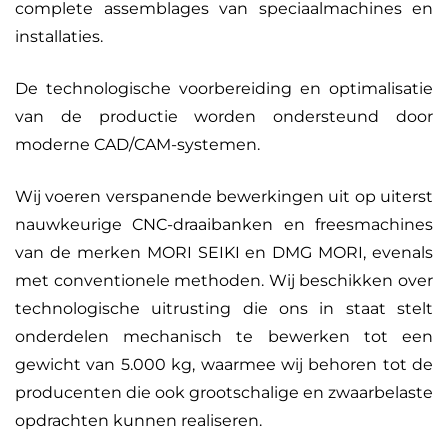
complete assemblages van speciaalmachines en
installaties.
De technologische voorbereiding en optimalisatie
van de productie worden ondersteund door
moderne CAD/CAM-systemen.
Wij voeren verspanende bewerkingen uit op uiterst
nauwkeurige CNC-draaibanken en freesmachines
van de merken MORI SEIKI en DMG MORI, evenals
met conventionele methoden. Wij beschikken over
technologische uitrusting die ons in staat stelt
onderdelen mechanisch te bewerken tot een
gewicht van 5.000 kg, waarmee wij behoren tot de
producenten die ook grootschalige en zwaarbelaste
opdrachten kunnen realiseren.