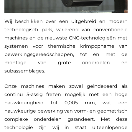
Wij beschikken over een uitgebreid en modern
technologisch park, variërend van conventionele
machines en de nieuwste CNC-technologieën met
systemen voor thermische krimpopname van
bewerkingsgereedschappen, tot en met de
montage van grote onderdelen en
subassemblages.
Onze machines maken zowel geïndexeerd als
continu 5-assig frezen mogelijk met een hoge
nauwkeurigheid tot 0,005 mm, wat een
nauwkeurige bewerking van vorm- en geometrisch
complexe onderdelen garandeert. Met deze
technologie zijn wij in staat uiteenlopende