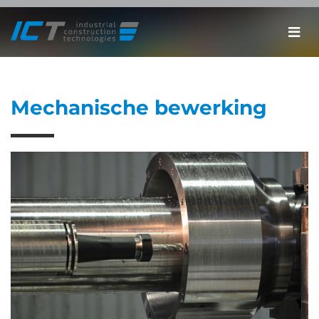
Mechanische bewerking