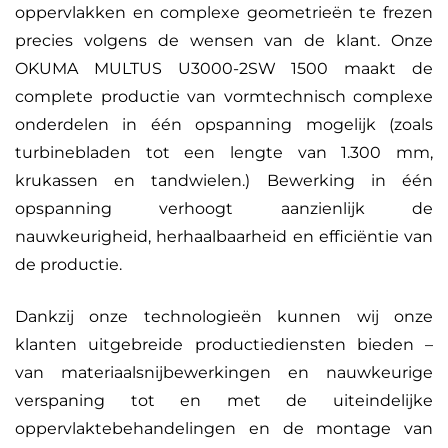
oppervlakken en complexe geometrieën te frezen
precies volgens de wensen van de klant. Onze
OKUMA MULTUS U3000-2SW 1500 maakt de
complete productie van vormtechnisch complexe
onderdelen in één opspanning mogelijk (zoals
turbinebladen tot een lengte van 1.300 mm,
krukassen en tandwielen.) Bewerking in één
opspanning verhoogt aanzienlijk de
nauwkeurigheid, herhaalbaarheid en efficiëntie van
de productie.
Dankzij onze technologieën kunnen wij onze
klanten uitgebreide productiediensten bieden –
van materiaalsnijbewerkingen en nauwkeurige
verspaning tot en met de uiteindelijke
oppervlaktebehandelingen en de montage van