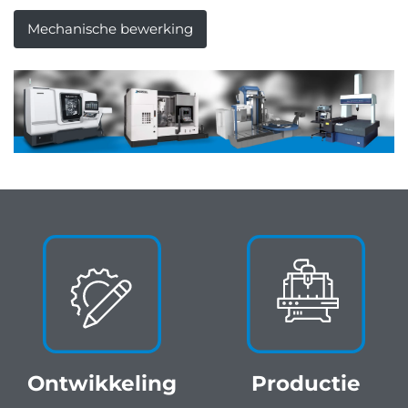
Mechanische bewerking
Ontwikkeling
Productie