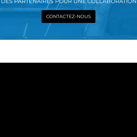
DES PARTENAIRES POUR UNE COLLABORATION 
CONTACTEZ-NOUS