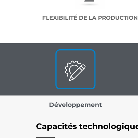
FLEXIBILITÉ DE LA PRODUCTION
Développement
Capacités technologiqu