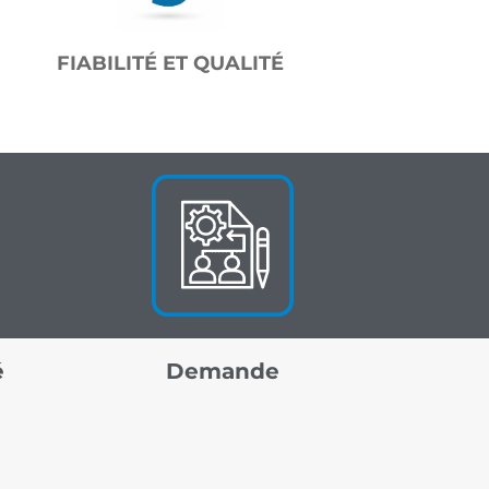
FIABILITÉ ET QUALITÉ
é
Demande