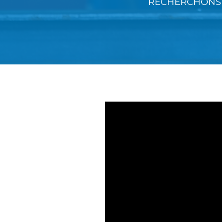
RECHERCHONS 