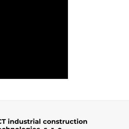
CT industrial construction